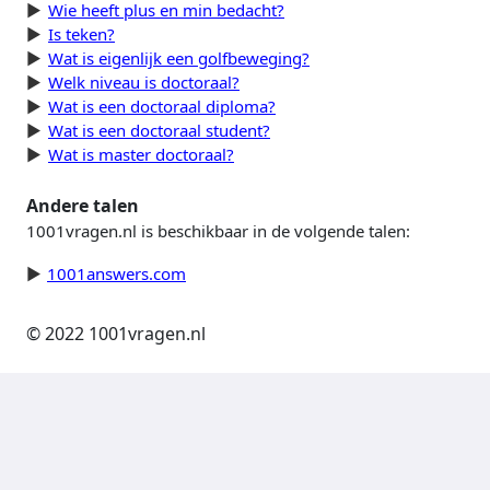
Wie heeft plus en min bedacht?
Is teken?
Wat is eigenlijk een golfbeweging?
Welk niveau is doctoraal?
Wat is een doctoraal diploma?
Wat is een doctoraal student?
Wat is master doctoraal?
Andere talen
1001vragen.nl is beschikbaar in de volgende talen:
1001answers.com
© 2022 1001vragen.nl