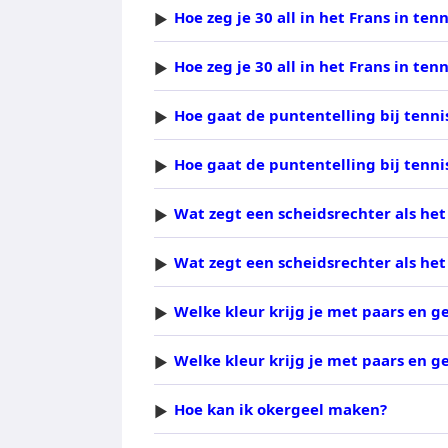
Hoe zeg je 30 all in het Frans in tenn
Hoe zeg je 30 all in het Frans in tenn
Hoe gaat de puntentelling bij tenni
Hoe gaat de puntentelling bij tenni
Wat zegt een scheidsrechter als het 
Wat zegt een scheidsrechter als het 
Welke kleur krijg je met paars en g
Welke kleur krijg je met paars en g
Hoe kan ik okergeel maken?