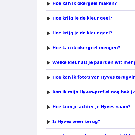
Hoe kan ik okergeel maken?
Hoe krijg je de kleur geel?
Hoe krijg je de kleur geel?
Hoe kan ik okergeel mengen?
Welke kleur als je paars en wit men
Hoe kan ik foto's van Hyves terugvi
Kan ik mijn Hyves-profiel nog bekij
Hoe kom je achter je Hyves naam?
Is Hyves weer terug?