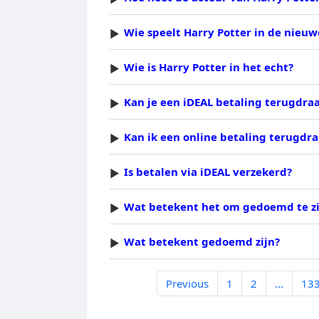
Wie speelt Harry Potter in de nieuw
Wie is Harry Potter in het echt?
Kan je een iDEAL betaling terugdra
Kan ik een online betaling terugdra
Is betalen via iDEAL verzekerd?
Wat betekent het om gedoemd te zi
Wat betekent gedoemd zijn?
Previous
1
2
...
13