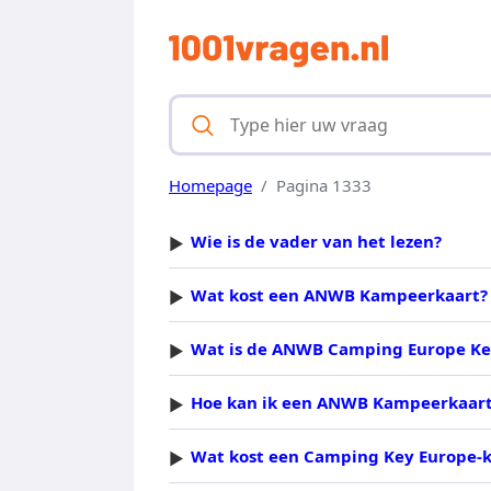
Homepage
Pagina 1333
Wie is de vader van het lezen?
Wat kost een ANWB Kampeerkaart?
Wat is de ANWB Camping Europe Ke
Hoe kan ik een ANWB Kampeerkaar
Wat kost een Camping Key Europe-k