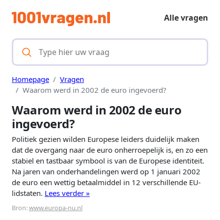
Alle vragen
Homepage
Vragen
Waarom werd in 2002 de euro ingevoerd?
Waarom werd in 2002 de euro
ingevoerd?
Politiek gezien wilden Europese leiders duidelijk maken
dat de overgang naar de euro onherroepelijk is, en zo een
stabiel en tastbaar symbool is van de Europese identiteit.
Na jaren van onderhandelingen werd op 1 januari 2002
de euro een wettig betaalmiddel in 12 verschillende EU-
lidstaten.
Lees verder »
Bron:
www.europa-nu.nl