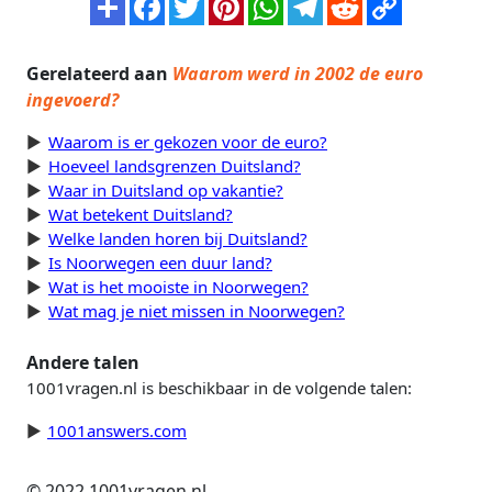
Gerelateerd aan
Waarom werd in 2002 de euro
ingevoerd?
Waarom is er gekozen voor de euro?
Hoeveel landsgrenzen Duitsland?
Waar in Duitsland op vakantie?
Wat betekent Duitsland?
Welke landen horen bij Duitsland?
Is Noorwegen een duur land?
Wat is het mooiste in Noorwegen?
Wat mag je niet missen in Noorwegen?
Andere talen
1001vragen.nl is beschikbaar in de volgende talen:
1001answers.com
© 2022 1001vragen.nl