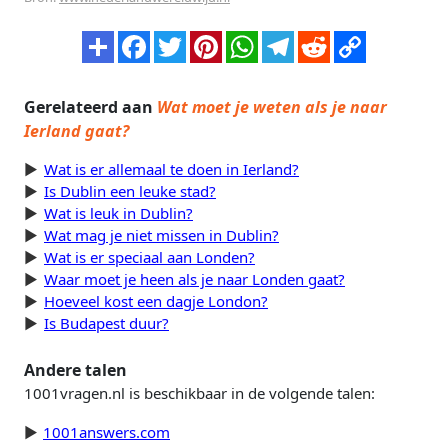
Gerelateerd aan
Wat moet je weten als je naar
Ierland gaat?
Wat is er allemaal te doen in Ierland?
Is Dublin een leuke stad?
Wat is leuk in Dublin?
Wat mag je niet missen in Dublin?
Wat is er speciaal aan Londen?
Waar moet je heen als je naar Londen gaat?
Hoeveel kost een dagje London?
Is Budapest duur?
Andere talen
1001vragen.nl is beschikbaar in de volgende talen:
1001answers.com