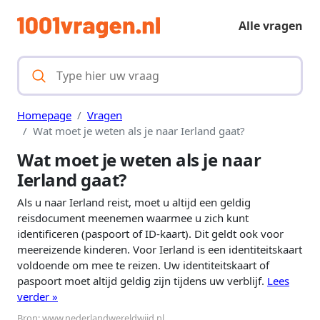
Alle vragen
Homepage
Vragen
Wat moet je weten als je naar Ierland gaat?
Wat moet je weten als je naar
Ierland gaat?
Als u naar Ierland reist, moet u altijd een geldig
reisdocument meenemen waarmee u zich kunt
identificeren (paspoort of ID-kaart). Dit geldt ook voor
meereizende kinderen. Voor Ierland is een identiteitskaart
voldoende om mee te reizen. Uw identiteitskaart of
paspoort moet altijd geldig zijn tijdens uw verblijf.
Lees
verder »
Bron:
www.nederlandwereldwijd.nl