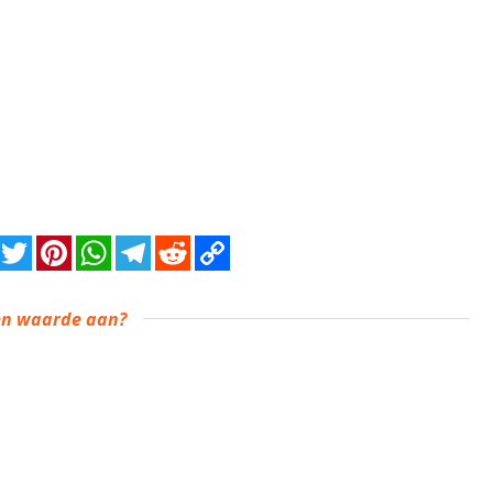
en waarde aan?