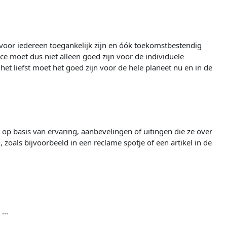
voor iedereen toegankelijk zijn en óók toekomstbestendig
ice moet dus niet alleen goed zijn voor de individuele
 het liefst moet het goed zijn voor de hele planeet nu en in de
op basis van ervaring, aanbevelingen of uitingen die ze over
 zoals bijvoorbeeld in een reclame spotje of een artikel in de
...