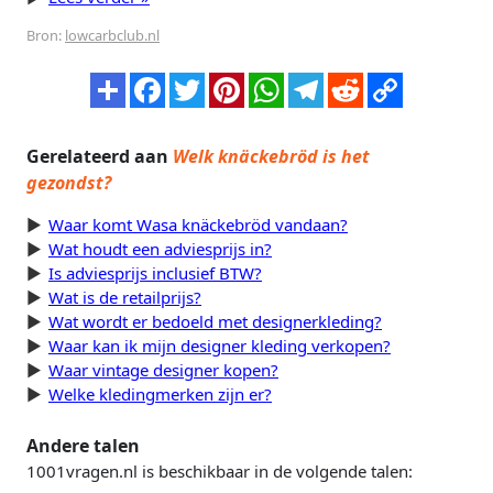
Bron:
lowcarbclub.nl
Gerelateerd aan
Welk knäckebröd is het
gezondst?
Waar komt Wasa knäckebröd vandaan?
Wat houdt een adviesprijs in?
Is adviesprijs inclusief BTW?
Wat is de retailprijs?
Wat wordt er bedoeld met designerkleding?
Waar kan ik mijn designer kleding verkopen?
Waar vintage designer kopen?
Welke kledingmerken zijn er?
Andere talen
1001vragen.nl is beschikbaar in de volgende talen: